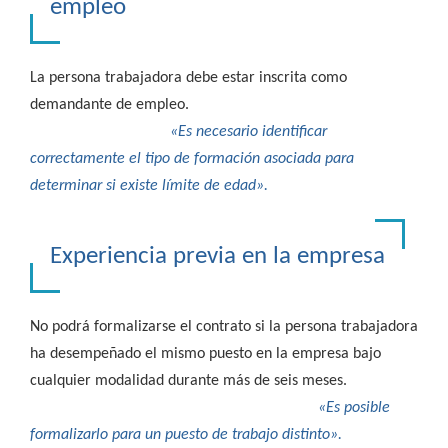
empleo
La persona trabajadora debe estar inscrita como
demandante de empleo.
«Es necesario identificar
correctamente el tipo de formación asociada para
determinar si existe límite de edad».
Experiencia previa en la empresa
No podrá formalizarse el contrato si la persona trabajadora
ha desempeñado el mismo puesto en la empresa bajo
cualquier modalidad durante más de seis meses.
«Es posible
formalizarlo para un puesto de trabajo distinto».