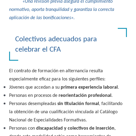
«Una revisión previa asegura el cumplimiento
normativo, aporta tranquilidad y garantiza la correcta
aplicación de las bonificaciones».
Colectivos adecuados para
celebrar el CFA
El contrato de formación en alternancia resulta
especialmente eficaz para los siguientes perfiles:
Jóvenes que accedan a su
primera experiencia laboral
.
Personas en procesos de
reorientación profesional
.
Personas desempleadas
sin titulación formal
, facilitando
la obtención de una cualificación vinculada al Catálogo
Nacional de Especialidades Formativas.
Personas con
discapacidad y colectivos de inserción
,