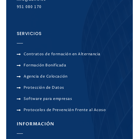
951 080 170
SERVICIOS
Contratos de formación en Alternancia
Formación Bonificada
Agencia de Colocación
Protección de Datos
Software para empresas
Protocolos de Prevención Frente al Acoso
INFORMACIÓN