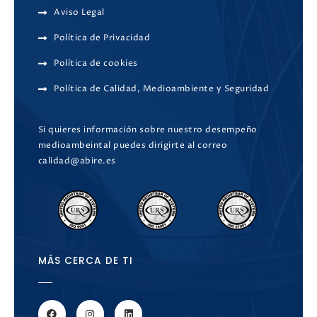
Aviso Legal
Política de Privacidad
Política de cookies
Política de Calidad, Medioambiente y Seguridad
Si quieres información sobre nuestro desempeño
medioambeintal puedes dirigirte al correo
calidad@abire.es
MÁS CERCA DE TI