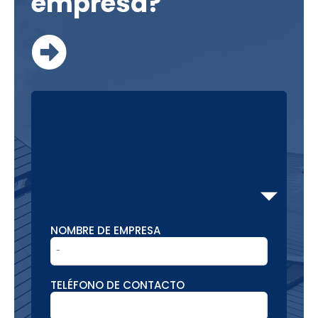
empresa?
NOMBRE DE EMPRESA
TELÉFONO DE CONTACTO