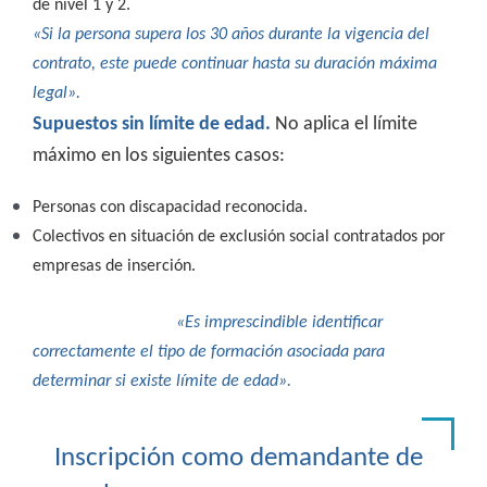
de nivel 1 y 2.
«Si la persona supera los 30 años durante la vigencia del
contrato, este puede continuar hasta su duración máxima
legal».
Supuestos sin límite de edad.
No aplica el límite
máximo en los siguientes casos:
Personas con discapacidad reconocida.
Colectivos en situación de exclusión social contratados por
empresas de inserción.
«Es imprescindible identificar
correctamente el tipo de formación asociada para
determinar si existe límite de edad».
Inscripción como demandante de