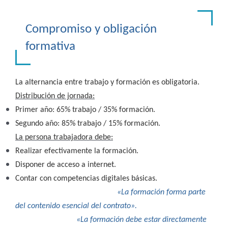
Compromiso y obligación
formativa
La alternancia entre trabajo y formación es obligatoria.
Distribución de jornada:
Primer año: 65% trabajo / 35% formación.
Segundo año: 85% trabajo / 15% formación.
La persona trabajadora debe:
Realizar efectivamente la formación.
Disponer de acceso a internet.
Contar con competencias digitales básicas.
«La formación forma parte
del contenido esencial del contrato».
«La formación debe estar directamente