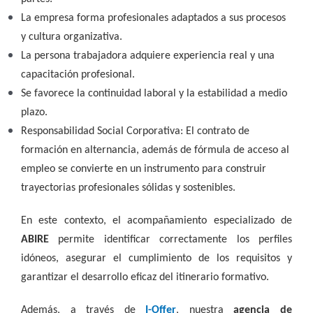
La empresa forma profesionales adaptados a sus procesos
y cultura organizativa.
La persona trabajadora adquiere experiencia real y una
capacitación profesional.
Se favorece la continuidad laboral y la estabilidad a medio
plazo.
Responsabilidad Social Corporativa: El contrato de
formación en alternancia, además de fórmula de acceso al
empleo se convierte en un instrumento para construir
trayectorias profesionales sólidas y sostenibles.
En este contexto, el acompañamiento especializado de
ABIRE
permite identificar correctamente los perfiles
idóneos, asegurar el cumplimiento de los requisitos y
garantizar el desarrollo eficaz del itinerario formativo.
Además, a través de
I-Offer
, nuestra
agencia de