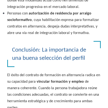
donde esta modalidad actúa como herramientas de
integración progresiva en el mercado laboral.
Personas con
autorización de residencia por arraigo
socioformativo
, cuya habilitación expresa para formalizar
contratos en alternancia, despeja dudas interpretativas, y
abre una vía real de integración laboral y formativa.
Conclusión: La importancia de
una buena selección del perfil
El éxito del contrato de formación en alternancia radica en
su capacidad para
vincular formación y empleo
de
manera coherente. Cuando la persona trabajadora reúne
las condiciones adecuadas, el contrato se convierte en una
herramienta estratégica y de crecimiento para ambas
partes: