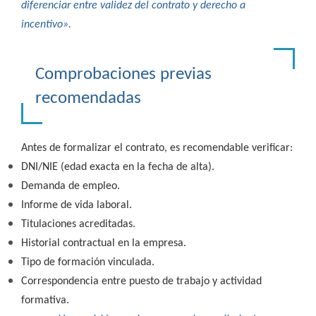
diferenciar entre validez del contrato y derecho a
incentivo».
Comprobaciones previas
recomendadas
Antes de formalizar el contrato, es recomendable verificar:
DNI/NIE (edad exacta en la fecha de alta).
Demanda de empleo.
Informe de vida laboral.
Titulaciones acreditadas.
Historial contractual en la empresa.
Tipo de formación vinculada.
Correspondencia entre puesto de trabajo y actividad
formativa.