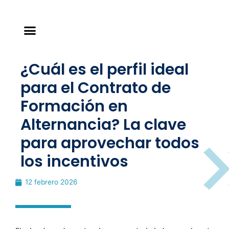
¿Cuál es el perfil ideal
para el Contrato de
Formación en
Alternancia? La clave
para aprovechar todos
los incentivos
12 febrero 2026