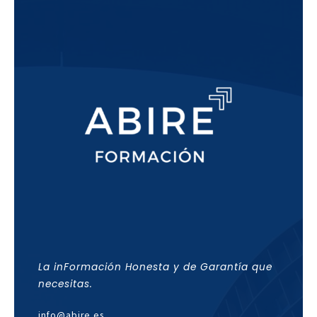
La inFormación Honesta y de Garantía que
necesitas.
info@abire.es