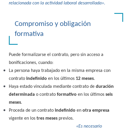
relacionada con la actividad laboral desarrollada».
Compromiso y obligación
formativa
Puede formalizarse el contrato, pero sin acceso a
bonificaciones, cuando:
La persona haya trabajado en la misma empresa con
contrato
indefinido
en los últimos
12 meses
.
Haya estado vinculada mediante contrato de
duración
determinada
o contrato
formativo
en los últimos
seis
meses
.
Proceda de un contrato
indefinido
en
otra empresa
vigente en los
tres meses
previos.
«Es necesario