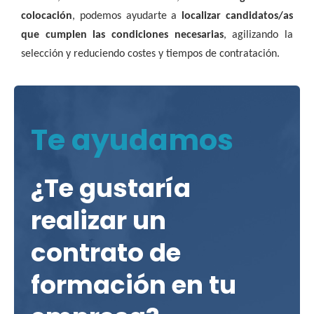
colocación
, podemos ayudarte a
localizar candidatos/as
que cumplen las condiciones necesarias
, agilizando la
selección y reduciendo costes y tiempos de contratación.
Te ayudamos
¿Te gustaría
realizar un
contrato de
formación en tu