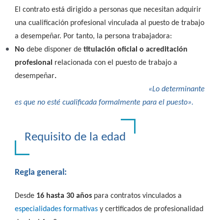
El contrato está dirigido a personas que necesitan adquirir
una cualificación profesional vinculada al puesto de trabajo
a desempeñar. Por tanto, la persona trabajadora:
No
debe disponer de
titulación oficial o acreditación
profesional
relacionada con el puesto de trabajo a
desempeñar
.
«Lo determinante
es que no esté cualificada formalmente para el puesto».
Requisito de la edad
Regla general:
Desde
16 hasta 30 años
para contratos vinculados a
especialidades formativas
y certificados de profesionalidad