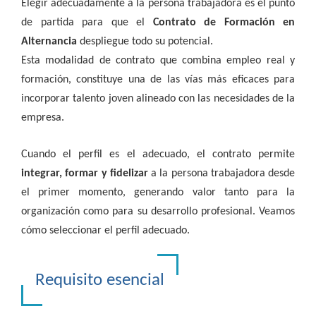
Elegir adecuadamente a la persona trabajadora es el punto
de partida para que el
Contrato de Formación en
Alternancia
despliegue todo su potencial.
Esta modalidad de contrato que combina empleo real y
formación, constituye una de las vías más eficaces para
incorporar talento joven alineado con las necesidades de la
empresa.
Cuando el perfil es el adecuado, el contrato permite
integrar, formar y fidelizar
a la persona trabajadora desde
el primer momento, generando valor tanto para la
organización como para su desarrollo profesional. Veamos
cómo seleccionar el perfil adecuado.
Requisito esencial