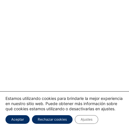
Estamos utilizando cookies para brindarle la mejor experiencia
en nuestro sitio web. Puede obtener más información sobre
qué cookies estamos utilizando o desactivarlas en ajustes.
Aceptar
Rechazar cookies
Ajustes