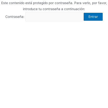
Este contenido está protegido por contraseña. Para verlo, por favor,
introduce tu contraseña a continuación:
Contraseña: