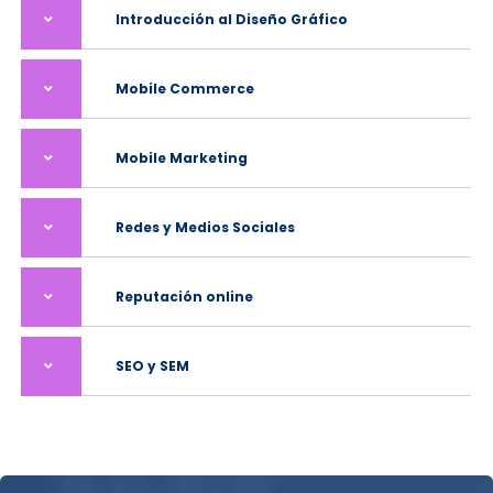
Introducción al Diseño Gráfico
Mobile Commerce
Mobile Marketing
Redes y Medios Sociales
Reputación online
SEO y SEM