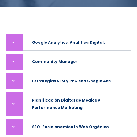
Google Analytics. Analítica Digital.
Community Manager
Estrategias SEM y PPC con Google Ads
Planificación Digital de Medios y
Performance Marketing
SEO. Posicionamiento Web Orgánico