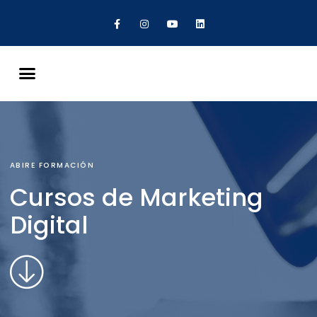
ABIRE FORMACIÓN
Cursos de Marketing
Digital