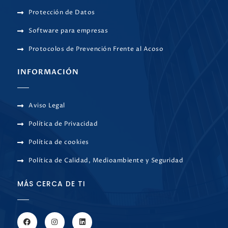
Protección de Datos
Software para empresas
Protocolos de Prevención Frente al Acoso
INFORMACIÓN
Aviso Legal
Política de Privacidad
Política de cookies
Política de Calidad, Medioambiente y Seguridad
MÁS CERCA DE TI