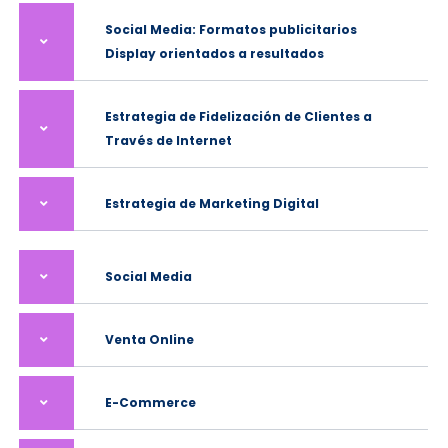
Social Media: Formatos publicitarios
Display orientados a resultados
Estrategia de Fidelización de Clientes a
Través de Internet
Estrategia de Marketing Digital
Social Media
Venta Online
E-Commerce