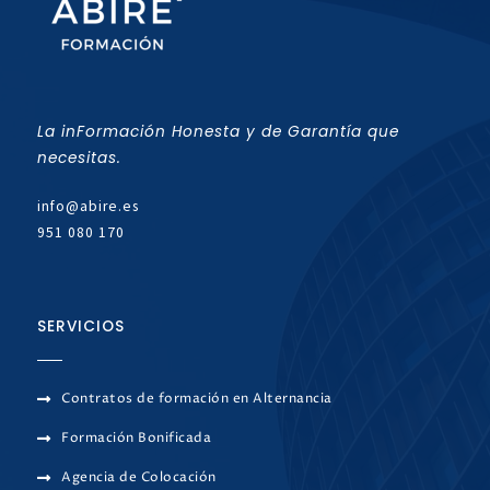
La inFormación Honesta y de Garantía que
necesitas.
info@abire.es
951 080 170
SERVICIOS
Contratos de formación en Alternancia
Formación Bonificada
Agencia de Colocación