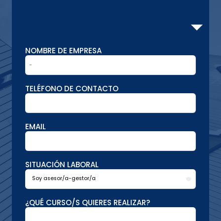
NOMBRE DE EMPRESA
TELÉFONO DE CONTACTO
EMAIL
SITUACIÓN LABORAL
¿QUÉ CURSO/S QUIERES REALIZAR?