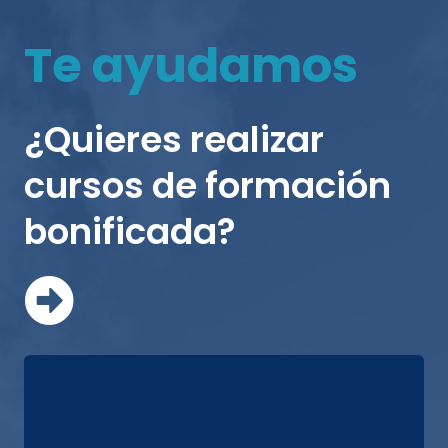
Te ayudamos
¿Quieres realizar
cursos de formación
bonificada?