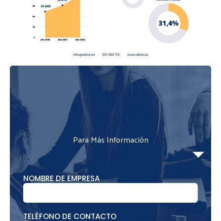
Para Más Información
NOMBRE DE EMPRESA
TELÉFONO DE CONTACTO