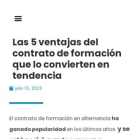
Las 5 ventajas del
contrato de formación
que lo convierten en
tendencia
julio 13, 2023
El contrato de formación en alternancia
ha
y se
ganado popularidad
en los últimos años