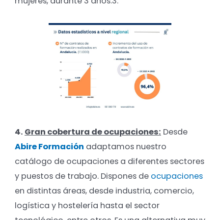
mujeres, durante 3 años.3.
4.
Gran cobertura de ocupaciones:
Desde
Abire Formación
adaptamos nuestro
catálogo de ocupaciones a diferentes sectores
y puestos de trabajo. Dispones de
ocupaciones
en distintas áreas, desde industria, comercio,
logística y hostelería hasta el sector