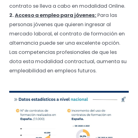
contrato se lleva a cabo en modalidad Online.
2.
Acceso a empleo para jóvenes:
Para las
personas jóvenes que quieren ingresar al
mercado laboral, el contrato de formación en
alternancia puede ser una excelente opción.
Las competencias profesionales de que les
dota esta modalidad contractual, aumenta su
empleabilidad en empleos futuros.