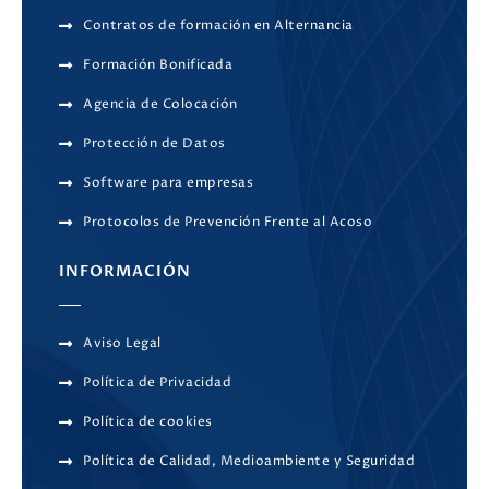
Contratos de formación en Alternancia
Formación Bonificada
Agencia de Colocación
Protección de Datos
Software para empresas
Protocolos de Prevención Frente al Acoso
INFORMACIÓN
Aviso Legal
Política de Privacidad
Política de cookies
Política de Calidad, Medioambiente y Seguridad