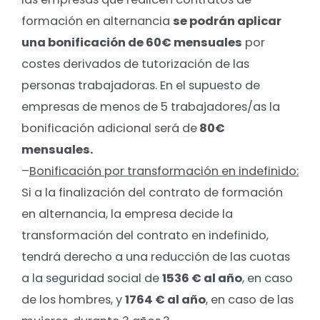
formación en alternancia
se podrán aplicar
una bonificación de 60€ mensuales
por
costes derivados de tutorización de las
personas trabajadoras. En el supuesto de
empresas de menos de 5 trabajadores/as la
bonificación adicional será de
80€
mensuales.
–
Bonificación por transformación en indefinido:
Si a la finalización del contrato de formación
en alternancia, la empresa decide la
transformación del contrato en indefinido,
tendrá derecho a una reducción de las cuotas
a la seguridad social de
1536 € al año
, en caso
de los hombres, y
1764 € al año
, en caso de las