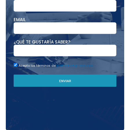
EMAIL
¿QUÉ TE GUSTARÍA SABER?
Acepto los términos de
política de privacidad.
ENVIAR