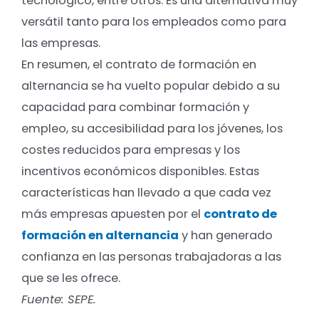
tecnológico, entre otros. Es una alternativa muy
versátil tanto para los empleados como para
las empresas.
En resumen, el contrato de formación en
alternancia se ha vuelto popular debido a su
capacidad para combinar formación y
empleo, su accesibilidad para los jóvenes, los
costes reducidos para empresas y los
incentivos económicos disponibles. Estas
características han llevado a que cada vez
más empresas apuesten por el
contrato de
formación en alternancia
y han generado
confianza en las personas trabajadoras a las
que se les ofrece.
Fuente: SEPE.