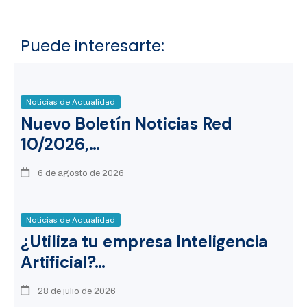
Puede interesarte:
Noticias de Actualidad
Nuevo Boletín Noticias Red
10/2026,…
6 de agosto de 2026
Noticias de Actualidad
¿Utiliza tu empresa Inteligencia
Artificial?…
28 de julio de 2026