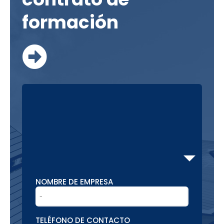
formación
NOMBRE DE EMPRESA
TELÉFONO DE CONTACTO