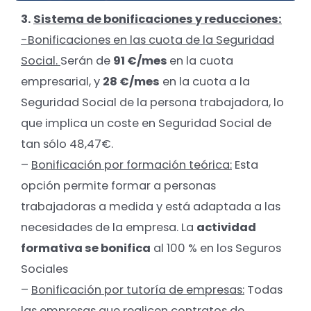
3.
Sistema de bonificaciones y reducciones:
-Bonificaciones en las cuota de la Seguridad
Social.
Serán de
91 €/mes
en la cuota
empresarial, y
28 €/mes
en la cuota a la
Seguridad Social de la persona trabajadora, lo
que implica un coste en Seguridad Social de
tan sólo 48,47€.
–
Bonificación por formación teórica:
Esta
opción permite formar a personas
trabajadoras a medida y está adaptada a las
necesidades de la empresa. La
actividad
formativa se bonifica
al 100 % en los Seguros
Sociales
–
Bonificación por tutoría de empresas:
Todas
las empresas que realicen contratos de