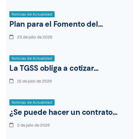
Noticias de Actualidad
Plan para el Fomento del…
23 de julio de 2026
Noticias de Actualidad
La TGSS obliga a cotizar…
15 de julio de 2026
Noticias de Actualidad
¿Se puede hacer un contrato…
2 de julio de 2026