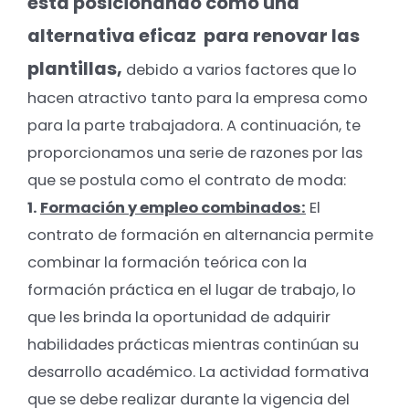
está posicionando como una
alternativa eficaz para renovar las
plantillas,
debido a varios factores que lo
hacen atractivo tanto para la empresa como
para la parte trabajadora. A continuación, te
proporcionamos una serie de razones por las
que se postula como el contrato de moda:
1.
Formación y empleo combinados:
El
contrato de formación en alternancia permite
combinar la formación teórica con la
formación práctica en el lugar de trabajo, lo
que les brinda la oportunidad de adquirir
habilidades prácticas mientras continúan su
desarrollo académico. La actividad formativa
que se debe realizar durante la vigencia del