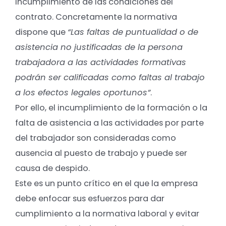
incumplimiento de las condiciones del
contrato. Concretamente la normativa
dispone que
“Las faltas de puntualidad o de
asistencia no justificadas de la persona
trabajadora a las actividades formativas
podrán ser calificadas como faltas al trabajo
a los efectos legales oportunos”
.
Por ello, el incumplimiento de la formación o la
falta de asistencia a las actividades por parte
del trabajador son consideradas como
ausencia al puesto de trabajo y puede ser
causa de despido.
Este es un punto crítico en el que la empresa
debe enfocar sus esfuerzos para dar
cumplimiento a la normativa laboral y evitar