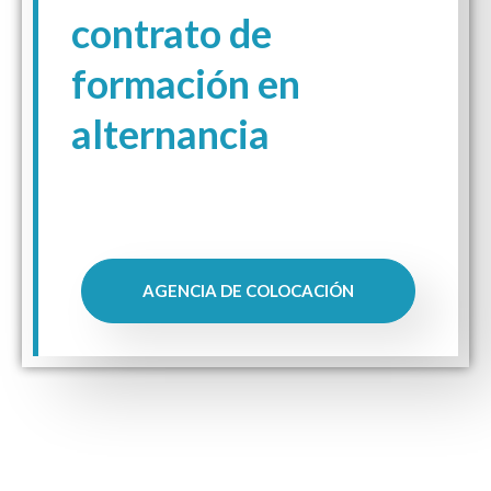
contrato de
formación en
alternancia
AGENCIA DE COLOCACIÓN