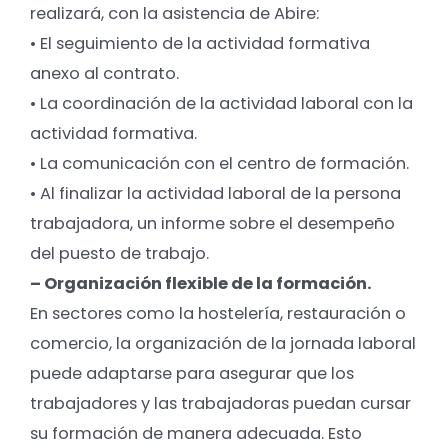
realizará, con la asistencia de Abire:
• El seguimiento de la actividad formativa
anexo al contrato.
• La coordinación de la actividad laboral con la
actividad formativa.
• La comunicación con el centro de formación.
• Al finalizar la actividad laboral de la persona
trabajadora, un informe sobre el desempeño
del puesto de trabajo.
– Organización flexible de la formación.
En sectores como la hostelería, restauración o
comercio, la organización de la jornada laboral
puede adaptarse para asegurar que los
trabajadores y las trabajadoras puedan cursar
su formación de manera adecuada. Esto