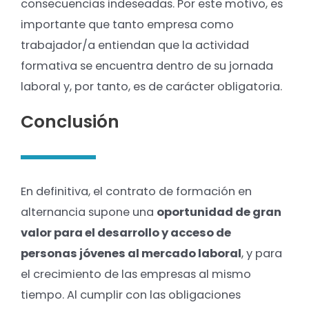
consecuencias indeseadas. Por este motivo, es
importante que tanto empresa como
trabajador/a entiendan que la actividad
formativa se encuentra dentro de su jornada
laboral y, por tanto, es de carácter obligatoria.
Conclusión
En definitiva, el contrato de formación en
alternancia supone una
oportunidad de gran
valor para el desarrollo y acceso de
personas jóvenes al mercado laboral
, y para
el crecimiento de las empresas al mismo
tiempo. Al cumplir con las obligaciones