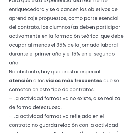
Para que esta experiencia sea realmente
enriquecedora y se alcancen los objetivos de
aprendizaje propuestos, como parte esencial
del contrato, los alumnos/as deben participar
activamente en la formación teórica, que debe
ocupar al menos el 35% de la jornada laboral
durante el primer año y el 15% en el segundo
año.
No obstante, hay que prestar especial
atención
a los
vicios más frecuentes
que se
cometen en este tipo de contratos:
– La actividad formativa no existe, o se realiza
de forma defectuosa.
– La actividad formativa reflejada en el
contrato no guarda relación con la actividad