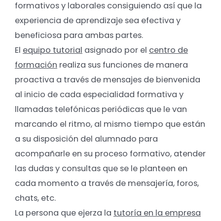
formativos y laborales consiguiendo así que la
experiencia de aprendizaje sea efectiva y
beneficiosa para ambas partes.
El
equipo tutorial
asignado por el
centro de
formación
realiza sus funciones de manera
proactiva a través de mensajes de bienvenida
al inicio de cada especialidad formativa y
llamadas telefónicas periódicas que le van
marcando el ritmo, al mismo tiempo que están
a su disposición del alumnado para
acompañarle en su proceso formativo, atender
las dudas y consultas que se le planteen en
cada momento a través de mensajería, foros,
chats, etc.
La persona que ejerza la
tutoría en la empresa