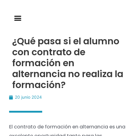
¿Qué pasa si el alumno
con contrato de
formación en
alternancia no realiza la
formación?
20 junio 2024
El contrato de formación en alternancia es una
excelente oportunidad tanto para las