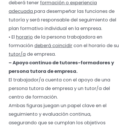
deberá tener
formación o experiencia
adecuada
para desempeñar las funciones de
tutoría y será responsable del seguimiento del
plan formativo individual en la empresa.
• El
horario
de la persona trabajadora en
formación
deberá coincidir
con el horario de su
tutor/a
de empresa.
– Apoyo continuo de tutores-formadores y
persona tutora de empresa.
El trabajador/a cuenta con el apoyo de una
persona tutora de empresa y un tutor/a del
centro de formación.
Ambas figuras juegan un papel clave en el
seguimiento y evaluación continua,
asegurando que se cumplan los objetivos