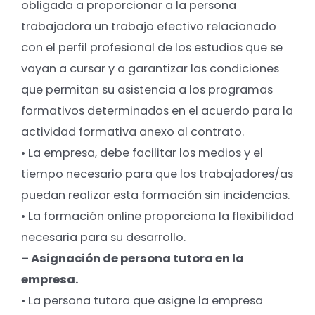
obligada a proporcionar a la persona
trabajadora un trabajo efectivo relacionado
con el perfil profesional de los estudios que se
vayan a cursar y a garantizar las condiciones
que permitan su asistencia a los programas
formativos determinados en el acuerdo para la
actividad formativa anexo al contrato.
• La
empresa
, debe facilitar los
medios y el
tiempo
necesario para que los trabajadores/as
puedan realizar esta formación sin incidencias.
• La
formación online
proporciona la
flexibilidad
necesaria para su desarrollo.
– Asignación de persona tutora en la
empresa.
• La persona tutora que asigne la empresa