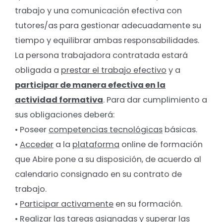
trabajo y una comunicación efectiva con
tutores/as para gestionar adecuadamente su
tiempo y equilibrar ambas responsabilidades.
La persona trabajadora contratada estará
obligada a
prestar el trabajo efectivo
y a
participar de manera efectiva en la
actividad formativa
. Para dar cumplimiento a
sus obligaciones deberá:
• Poseer
competencias tecnológicas
básicas.
•
Acceder
a la
plataforma
online de formación
que Abire pone a su disposición, de acuerdo al
calendario consignado en su contrato de
trabajo.
•
Participar activamente
en su formación.
• Realizar las
tareas
asignadas y superar las