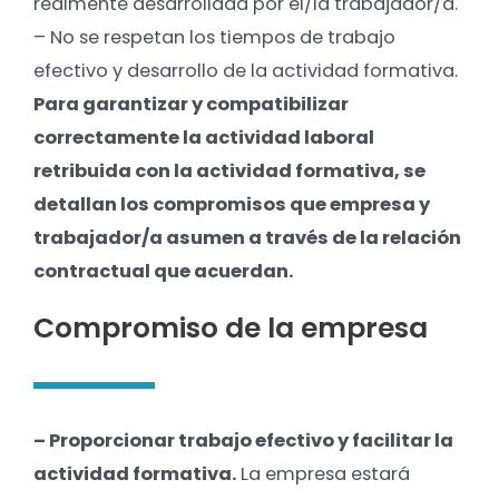
realmente desarrollada por el/la trabajador/a.
– No se respetan los tiempos de trabajo
efectivo y desarrollo de la actividad formativa.
Para garantizar y compatibilizar
correctamente la actividad laboral
retribuida con la actividad formativa, se
detallan los compromisos que empresa y
trabajador/a asumen a través de la relación
contractual que acuerdan.
Compromiso de la empresa
– Proporcionar trabajo efectivo y facilitar la
actividad formativa.
La empresa estará