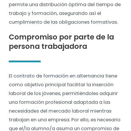
permite una distribución óptima del tiempo de
trabajo y formación, asegurando así el
cumplimiento de las obligaciones formativas.
Compromiso por parte de la
persona trabajadora
El contrato de formación en alternancia tiene
como objetivo principal facilitar la inserción
laboral de los jóvenes, permitiéndoles adquirir
una formación profesional adaptada a las
necesidades del mercado laboral mientras
trabajan en una empresa. Por ello, es necesario
que el/la alumno/a asuma un compromiso de