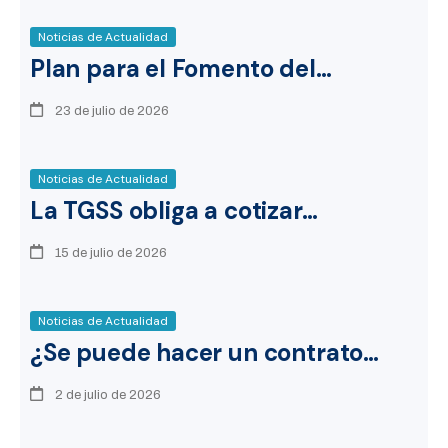
Noticias de Actualidad
Plan para el Fomento del…
23 de julio de 2026
Noticias de Actualidad
La TGSS obliga a cotizar…
15 de julio de 2026
Noticias de Actualidad
¿Se puede hacer un contrato…
2 de julio de 2026