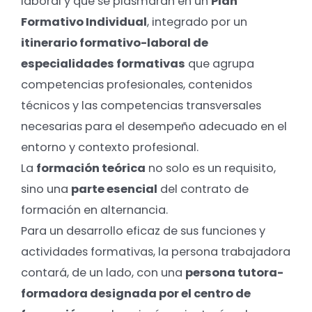
laboral y que se plasmarán en un
Plan
Formativo Individual
, integrado por un
itinerario formativo-laboral de
especialidades formativas
que agrupa
competencias profesionales, contenidos
técnicos y las competencias transversales
necesarias para el desempeño adecuado en el
entorno y contexto profesional.
La
formación teórica
no solo es un requisito,
sino una
parte esencial
del contrato de
formación en alternancia.
Para un desarrollo eficaz de sus funciones y
actividades formativas, la persona trabajadora
contará, de un lado, con una
persona tutora-
formadora designada por el centro de