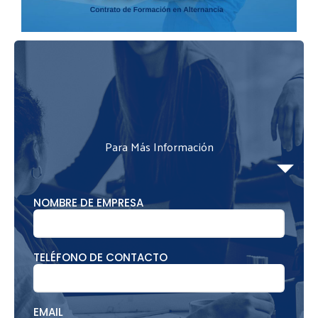
Para Más Información
NOMBRE DE EMPRESA
TELÉFONO DE CONTACTO
EMAIL