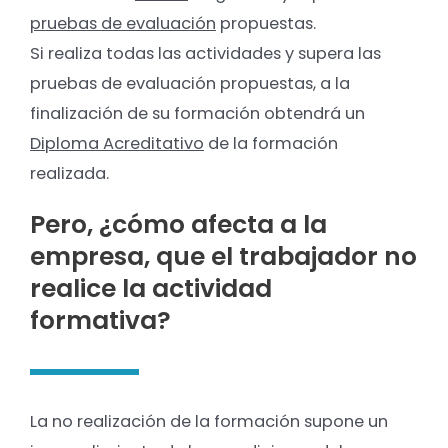
pruebas de evaluación
propuestas.
Si realiza todas las actividades y supera las
pruebas de evaluación propuestas, a la
finalización de su formación obtendrá un
Diploma Acreditativo
de la formación
realizada.
Pero, ¿cómo afecta a la
empresa, que el trabajador no
realice la actividad
formativa?
La no realización de la formación supone un