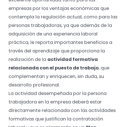
empresas por los ventajas económicas que
contempla la regulación actual, como para las
personas trabajadoras, ya que además de la
adquisición de una experiencia laboral
práctica, le reporta importantes beneficios a
través del aprendizaje que proporciona la
realización de la
actividad formativa
relacionada con el puesto de trabajo
, que
complementan y enriquecen, sin duda, su
desarrollo profesional.
La actividad desempeñada por la persona
trabajadora en la empresa deberá estar
directamente relacionada con las actividades
formativas que justifican la contratación