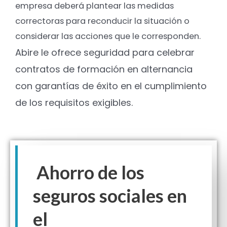
empresa deberá plantear las medidas
correctoras para reconducir la situación o
considerar las acciones que le corresponden.
Abire le ofrece seguridad para celebrar
contratos de formación en alternancia
con garantías de éxito en el cumplimiento
de los requisitos exigibles.
Ahorro de los
seguros sociales en
el