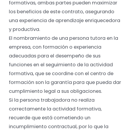
formativas, ambas partes pueden maximizar
los beneficios de este contrato, asegurando
una experiencia de aprendizaje enriquecedora
y productiva.
El nombramiento de una persona tutora en la
empresa, con formación o experiencia
adecuadas para el desempeño de sus
funciones en el seguimiento de la actividad
formativa, que se coordine con el centro de
formación son la garantía para que pueda dar
cumplimiento legal a sus obligaciones.
Si la persona trabajadora no realiza
correctamente la actividad formativa,
recuerde que está cometiendo un
incumplimiento contractual, por lo que la