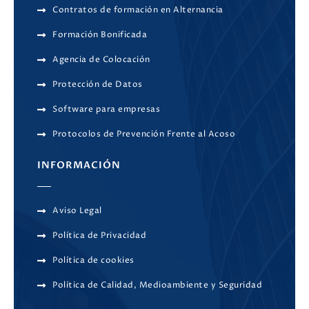
Contratos de formación en Alternancia
Formación Bonificada
Agencia de Colocación
Protección de Datos
Software para empresas
Protocolos de Prevención Frente al Acoso
INFORMACIÓN
Aviso Legal
Política de Privacidad
Política de cookies
Política de Calidad, Medioambiente y Seguridad