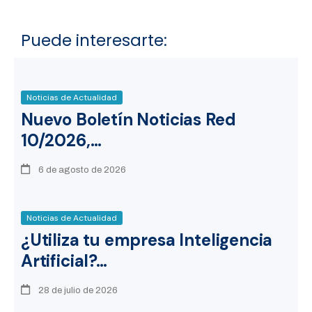
Puede interesarte:
Noticias de Actualidad
Nuevo Boletín Noticias Red
10/2026,…
6 de agosto de 2026
Noticias de Actualidad
¿Utiliza tu empresa Inteligencia
Artificial?…
28 de julio de 2026