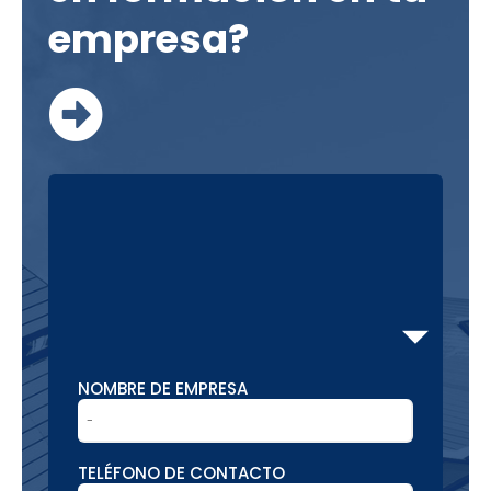
empresa?
NOMBRE DE EMPRESA
TELÉFONO DE CONTACTO