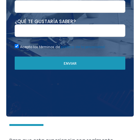
¿QUÉ TE GUSTARÍA SABER?
Acepto los términos de
política de la privacidad.
ENVIAR