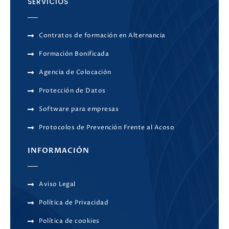
SERVICIOS
Contratos de formación en Alternancia
Formación Bonificada
Agencia de Colocación
Protección de Datos
Software para empresas
Protocolos de Prevención Frente al Acoso
INFORMACIÓN
Aviso Legal
Política de Privacidad
Política de cookies