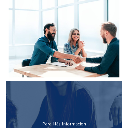
Para Más Información