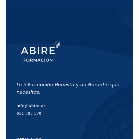
La inFormación Honesta y de Garantía que
necesitas.
info@abire.es
951 080 170