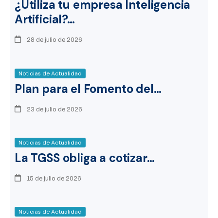
¿Utiliza tu empresa Inteligencia
Artificial?…
28 de julio de 2026
Noticias de Actualidad
Plan para el Fomento del…
23 de julio de 2026
Noticias de Actualidad
La TGSS obliga a cotizar…
15 de julio de 2026
Noticias de Actualidad