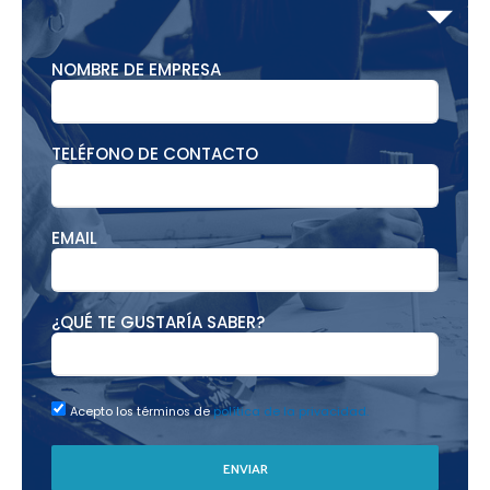
NOMBRE DE EMPRESA
TELÉFONO DE CONTACTO
EMAIL
¿QUÉ TE GUSTARÍA SABER?
Acepto los términos de
política de la privacidad.
ENVIAR