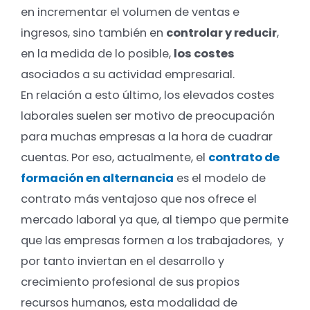
en incrementar el volumen de ventas e
ingresos, sino también en
controlar y reducir
,
en la medida de lo posible,
los costes
asociados a su actividad empresarial.
En relación a esto último, los elevados costes
laborales suelen ser motivo de preocupación
para muchas empresas a la hora de cuadrar
cuentas. Por eso, actualmente, el
contrato de
formación en alternancia
es el modelo de
contrato más ventajoso que nos ofrece el
mercado laboral ya que, al tiempo que permite
que las empresas formen a los trabajadores, y
por tanto inviertan en el desarrollo y
crecimiento profesional de sus propios
recursos humanos, esta modalidad de