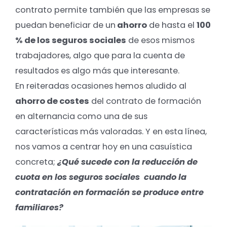
contrato permite también que las empresas se
puedan beneficiar de un
ahorro
de hasta el
100
% de los seguros sociales
de esos mismos
trabajadores, algo que para la cuenta de
resultados es algo más que interesante.
En reiteradas ocasiones hemos aludido al
ahorro de costes
del contrato de formación
en alternancia como una de sus
características más valoradas. Y en esta línea,
nos vamos a centrar hoy en una casuística
concreta;
¿Qué sucede con la reducción de
cuota en los seguros sociales cuando la
contratación en formación se produce entre
familiares?