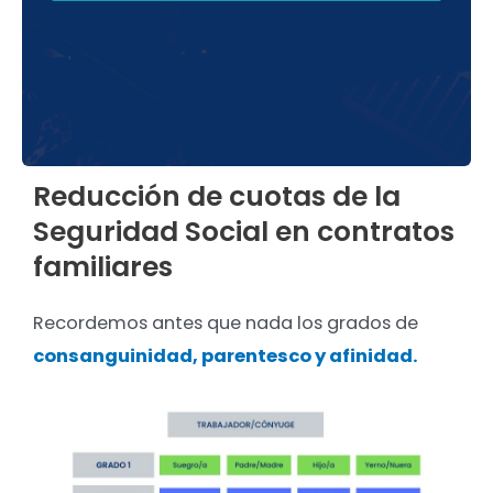
Reducción de cuotas de la
Seguridad Social en contratos
familiares
Recordemos antes que nada los grados de
consanguinidad, parentesco y afinidad.