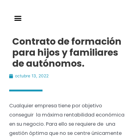
Contrato de formación
para hijos y familiares
de autónomos.
octubre 13, 2022
Cualquier empresa tiene por objetivo
conseguir la máxima rentabilidad económica
en su negocio. Para ello se requiere de una
gestión óptima que no se centre únicamente