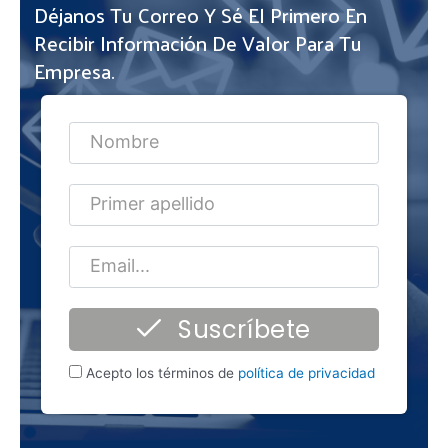
Déjanos Tu Correo Y Sé El Primero En
Recibir Información De Valor Para Tu
Empresa.
Suscríbete
Acepto los términos de
política de privacidad