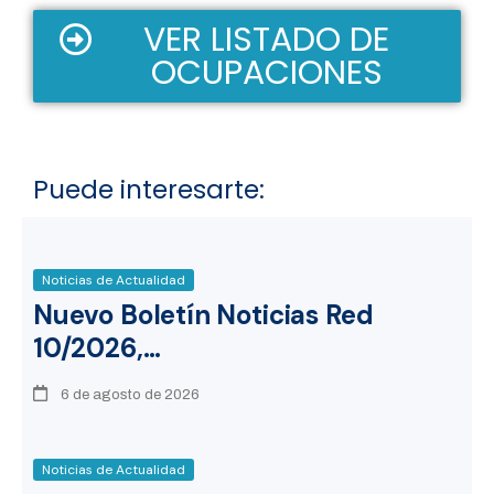
VER LISTADO DE
OCUPACIONES
Puede interesarte:
Noticias de Actualidad
Nuevo Boletín Noticias Red
10/2026,…
6 de agosto de 2026
Noticias de Actualidad