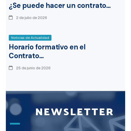
¿Se puede hacer un contrato…
2 de julio de 2026
Noticias de Actualidad
Horario formativo en el
Contrato…
25 de junio de 2026
NEWSLETTER