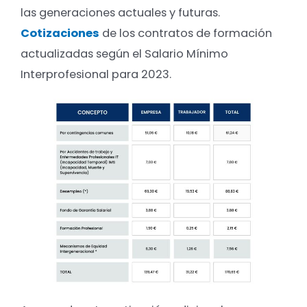
las generaciones actuales y futuras.
Cotizaciones
de los contratos de formación
actualizadas según el Salario Mínimo
Interprofesional para 2023.