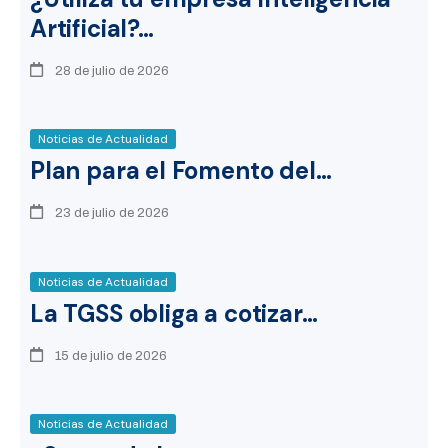
Artificial?…
28 de julio de 2026
Noticias de Actualidad
Plan para el Fomento del…
23 de julio de 2026
Noticias de Actualidad
La TGSS obliga a cotizar…
15 de julio de 2026
Noticias de Actualidad