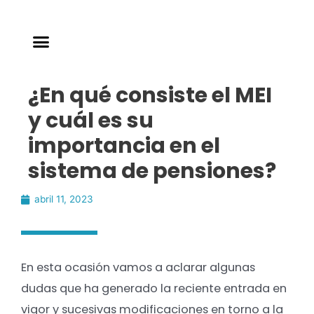
¿En qué consiste el MEI
y cuál es su
importancia en el
sistema de pensiones?
abril 11, 2023
En esta ocasión vamos a aclarar algunas
dudas que ha generado la reciente entrada en
vigor y sucesivas modificaciones en torno a la