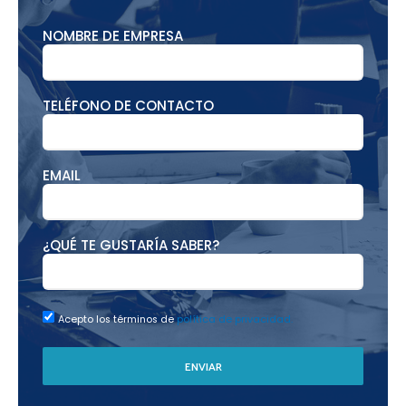
NOMBRE DE EMPRESA
TELÉFONO DE CONTACTO
EMAIL
¿QUÉ TE GUSTARÍA SABER?
Acepto los términos de
política de privacidad.
ENVIAR