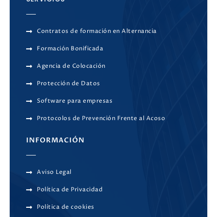
Contratos de formación en Alternancia
Formación Bonificada
Agencia de Colocación
Protección de Datos
Software para empresas
Protocolos de Prevención Frente al Acoso
INFORMACIÓN
Aviso Legal
Política de Privacidad
Política de cookies