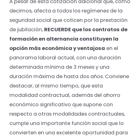
A pesar de esta cotización adicional que, como
decimos, afecta a todos los regímenes de la
seguridad social que coticen por la prestación
de jubilación,
RECUERDE que los contratos de
formación en alternancia constituyen la
opción más económica y ventajosa
en el
panorama laboral actual, con una duración
determinada mínima de 3 meses y una
duración máxima de hasta dos años. Conviene
destacar, al mismo tiempo, que esta
modalidad contractual, además del ahorro
económico significativo que supone con
respecto a otras modalidades contractuales,
cumple una importante función social que lo
convierten en una excelente oportunidad para