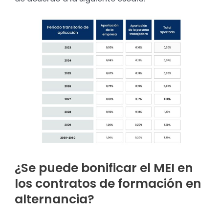
¿Se puede bonificar el MEI en
los contratos de formación en
alternancia?