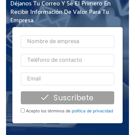
Déjanos Tu Correo Y Sé El Primero En
Recibir Información De Valor Para Tu
Empresa.
Suscríbete
Acepto los términos de
política de privacidad