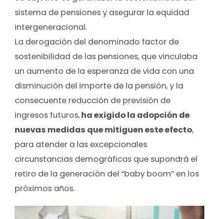
sistema de pensiones y asegurar la equidad
intergeneracional.
La derogación del denominado factor de
sostenibilidad de las pensiones, que vinculaba
un aumento de la esperanza de vida con una
disminución del importe de la pensión, y la
consecuente reducción de previsión de
ingresos futuros,
ha exigido la adopción de
nuevas medidas que mitiguen este efecto
,
para atender a las excepcionales
circunstancias demográficas que supondrá el
retiro de la generación del “baby boom” en los
próximos años.