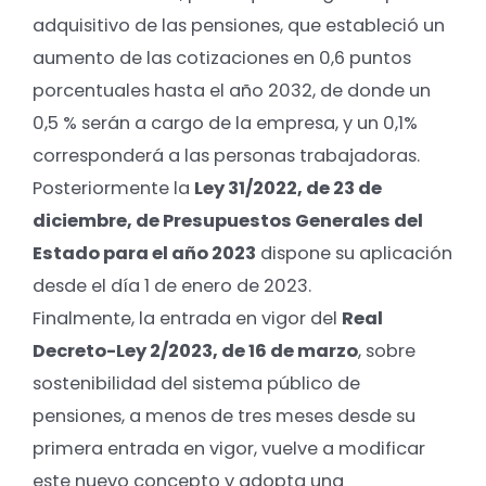
adquisitivo de las pensiones, que estableció un
aumento de las cotizaciones en 0,6 puntos
porcentuales hasta el año 2032, de donde un
0,5 % serán a cargo de la empresa, y un 0,1%
corresponderá a las personas trabajadoras.
Posteriormente la
Ley 31/2022, de 23 de
diciembre, de Presupuestos Generales del
Estado para el año 2023
dispone su aplicación
desde el día 1 de enero de 2023.
Finalmente, la entrada en vigor del
Real
Decreto-Ley 2/2023, de 16 de marzo
, sobre
sostenibilidad del sistema público de
pensiones, a menos de tres meses desde su
primera entrada en vigor, vuelve a modificar
este nuevo concepto y adopta una