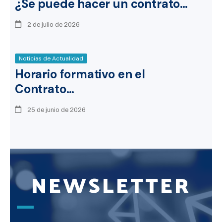
¿Se puede hacer un contrato…
2 de julio de 2026
Noticias de Actualidad
Horario formativo en el
Contrato…
25 de junio de 2026
NEWSLETTER