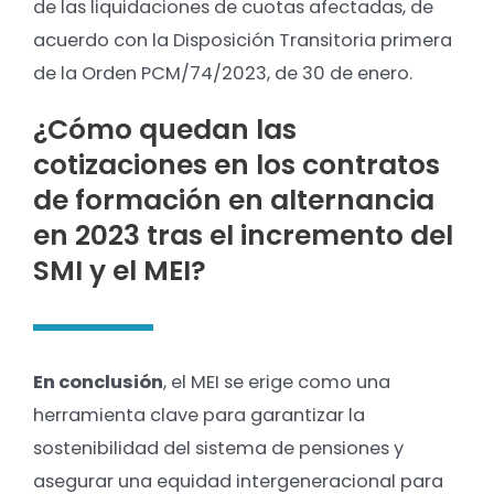
de las liquidaciones de cuotas afectadas, de
acuerdo con la Disposición Transitoria primera
de la Orden PCM/74/2023, de 30 de enero.
¿Cómo quedan las
cotizaciones en los contratos
de formación en alternancia
en 2023 tras el incremento del
SMI y el MEI?
En conclusión
, el MEI se erige como una
herramienta clave para garantizar la
sostenibilidad del sistema de pensiones y
asegurar una equidad intergeneracional para