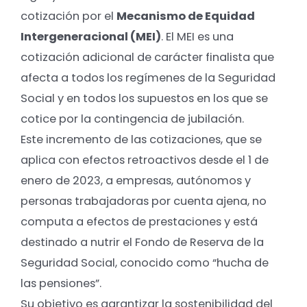
cotización por el
Mecanismo de Equidad
Intergeneracional (MEI)
. El MEI es una
cotización adicional de carácter finalista que
afecta a todos los regímenes de la Seguridad
Social y en todos los supuestos en los que se
cotice por la contingencia de jubilación.
Este incremento de las cotizaciones, que se
aplica con efectos retroactivos desde el 1 de
enero de 2023, a empresas, autónomos y
personas trabajadoras por cuenta ajena, no
computa a efectos de prestaciones y está
destinado a nutrir el Fondo de Reserva de la
Seguridad Social, conocido como “hucha de
las pensiones”.
Su objetivo es garantizar la sostenibilidad del