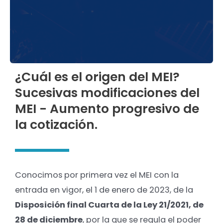
¿Cuál es el origen del MEI?
Sucesivas modificaciones del
MEI - Aumento progresivo de
la cotización.
Conocimos por primera vez el MEI con la
entrada en vigor, el 1 de enero de 2023, de la
Disposición final Cuarta de la Ley 21/2021, de
28 de diciembre
, por la que se regula el poder