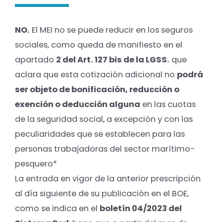
NO.
El MEI no se puede reducir en los seguros
sociales, como queda de manifiesto en el
apartado
2 del Art. 127 bis de la LGSS.
que
aclara que esta cotización adicional no
podrá
ser objeto de bonificación, reducción o
exención o deducción alguna
en las cuotas
de la seguridad social, a excepción y con las
peculiaridades que se establecen para las
personas trabajadoras del sector marítimo-
pesquero*
La entrada en vigor de la anterior prescripción
al día siguiente de su publicación en el BOE,
como se indica en el
boletín 04/2023 del