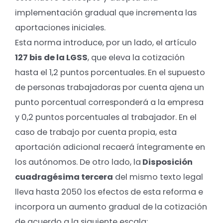
implementación gradual que incrementa las
aportaciones iniciales.
Esta norma introduce, por un lado, el artículo
127 bis de la LGSS
, que eleva la cotización
hasta el 1,2 puntos porcentuales. En el supuesto
de personas trabajadoras por cuenta ajena un
punto porcentual corresponderá a la empresa
y 0,2 puntos porcentuales al trabajador.
En el
caso de trabajo por cuenta propia, esta
aportación adicional recaerá íntegramente en
los autónomos.
De otro lado, la
Disposición
cuadragésima tercera
del mismo texto legal
lleva hasta 2050 los efectos de esta reforma e
incorpora un aumento gradual de la cotización
de acuerdo a la siguiente escala: