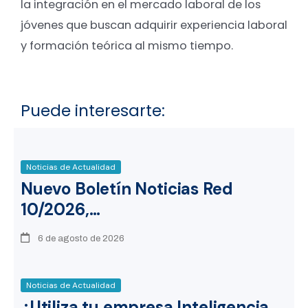
la integración en el mercado laboral de los
jóvenes que buscan adquirir experiencia laboral
y formación teórica al mismo tiempo.
Puede interesarte:
Noticias de Actualidad
Nuevo Boletín Noticias Red
10/2026,…
6 de agosto de 2026
Noticias de Actualidad
¿Utiliza tu empresa Inteligencia