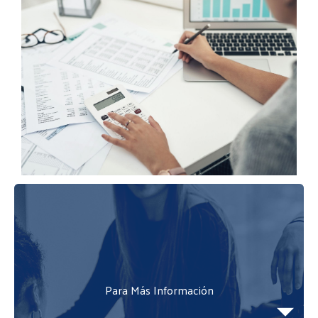
Para Más Información