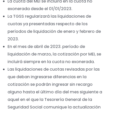
La cuota del MEI se incluirá en la cuota no
exonerada desde el 01/01/2023.
La TGSS regularizará las liquidaciones de
cuotas ya presentadas respecto de los
períodos de liquidación de enero y febrero de
2023.
En el mes de abril de 2023. período de
liquidación de marzo, la cotización por MEI, se
incluirá siempre en la cuota no exonerada.
Las liquidaciones de cuotas revisadas por las
que deban ingresarse diferencias en la
cotización se podrán ingresar sin recargo
alguno hasta el último día del mes siguiente a
aquel en el que la Tesorería General de la
Seguridad Social comunique la actualización