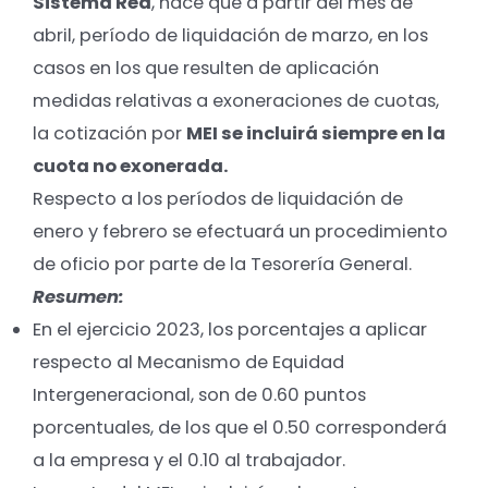
Sistema Red
, hace que a partir del mes de
abril, período de liquidación de marzo, en los
casos en los que resulten de aplicación
medidas relativas a exoneraciones de cuotas,
la cotización por
MEI se incluirá siempre en la
cuota no exonerada.
Respecto a los períodos de liquidación de
enero y febrero se efectuará un procedimiento
de oficio por parte de la Tesorería General.
Resumen:
En el ejercicio 2023, los porcentajes a aplicar
respecto al Mecanismo de Equidad
Intergeneracional, son de 0.60 puntos
porcentuales, de los que el 0.50 corresponderá
a la empresa y el 0.10 al trabajador.