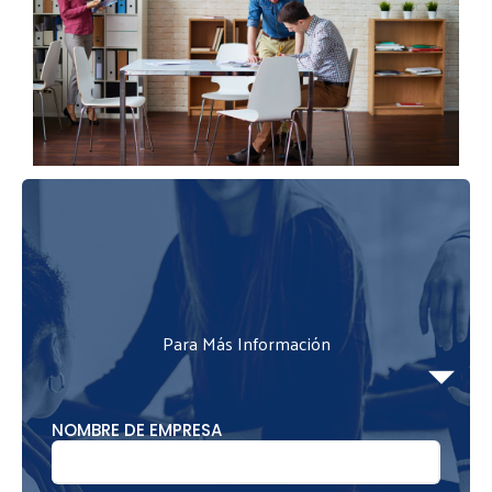
Para Más Información
NOMBRE DE EMPRESA