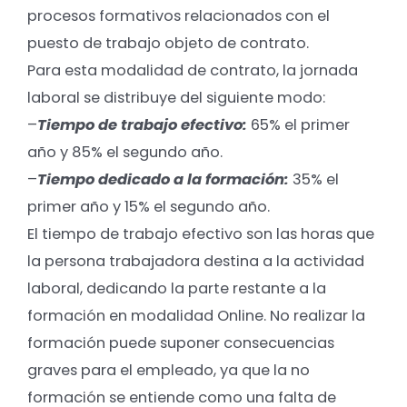
procesos formativos relacionados con el
puesto de trabajo objeto de contrato.
Para esta modalidad de contrato, la jornada
laboral se distribuye del siguiente modo:
–
Tiempo de trabajo efectivo:
65% el primer
año y 85% el segundo año.
–
Tiempo dedicado a la formación:
35% el
primer año y 15% el segundo año.
El tiempo de trabajo efectivo son las horas que
la persona trabajadora destina a la actividad
laboral, dedicando la parte restante a la
formación en modalidad Online. No realizar la
formación puede suponer consecuencias
graves para el empleado, ya que la no
formación se entiende como una falta de