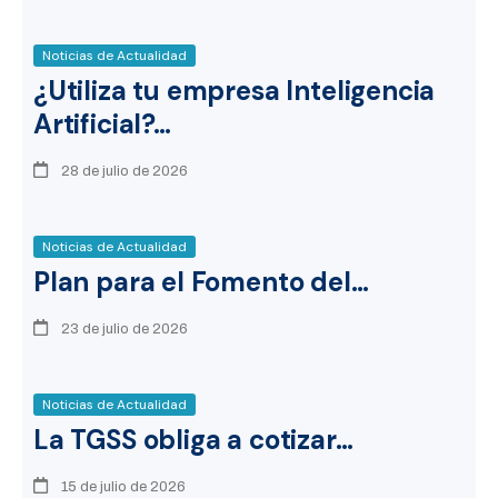
Noticias de Actualidad
¿Utiliza tu empresa Inteligencia
Artificial?…
28 de julio de 2026
Noticias de Actualidad
Plan para el Fomento del…
23 de julio de 2026
Noticias de Actualidad
La TGSS obliga a cotizar…
15 de julio de 2026