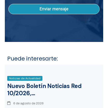
Enviar mensaje
Puede interesarte:
Noticias de Actualidad
Nuevo Boletín Noticias Red
10/2026,…
6 de agosto de 2026