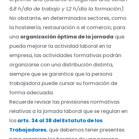
6,8 h/día de trabajo y 1,2 h/día la formación).
No obstante, en determinados sectores, como
la hostelería, restauración o el comercio, para
una
organización óptima de la jornada
que
pueda mejorar la actividad laboral en la
empresa
, las actividades formativas podrán
organizarse con una distribución distinta,
siempre que se garantice que la persona
trabajadora puede cursar su formación de
forma adecuada.
Recuerde revisar las previsiones normativas
relativas a la jornada laboral que se regulan en
los
arts. 34 al 38 del Estatuto de los
Trabajadores
, que debemos tener presentes