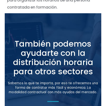
para organizar los horarios de una persona
contratada en formación.
También podemos
ayudarte con la
distribución horaria
para otros sectores
Sabemos lo que te importa, por eso te ofrecemos una
forma de contratar más fácil y económica. La
modalidad contractual con más ayudas del mercado.