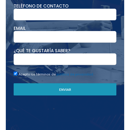
TELÉFONO DE CONTACTO
EMAIL
¿QUÉ TE GUSTARÍA SABER?
Acepto los términos de
política de privacidad.
ENVIAR