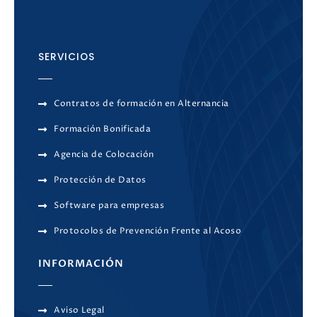
SERVICIOS
Contratos de formación en Alternancia
Formación Bonificada
Agencia de Colocación
Protección de Datos
Software para empresas
Protocolos de Prevención Frente al Acoso
INFORMACIÓN
Aviso Legal