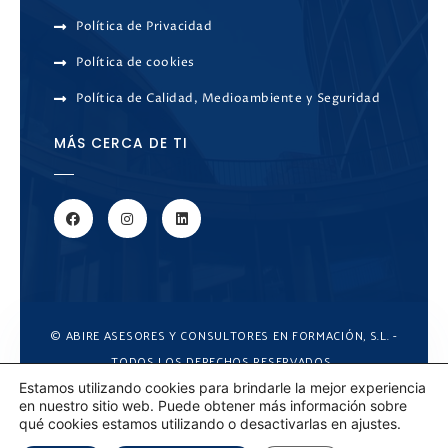
Política de Privacidad
Política de cookies
Política de Calidad, Medioambiente y Seguridad
MÁS CERCA DE TI
© ABIRE ASESORES Y CONSULTORES EN FORMACIÓN, S.L. -
TODOS LOS DERECHOS RESERVADOS..
Estamos utilizando cookies para brindarle la mejor experiencia
en nuestro sitio web. Puede obtener más información sobre
qué cookies estamos utilizando o desactivarlas en ajustes.