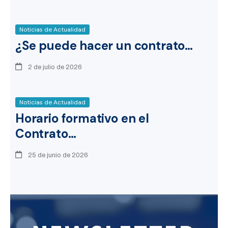
Noticias de Actualidad
¿Se puede hacer un contrato…
2 de julio de 2026
Noticias de Actualidad
Horario formativo en el
Contrato…
25 de junio de 2026