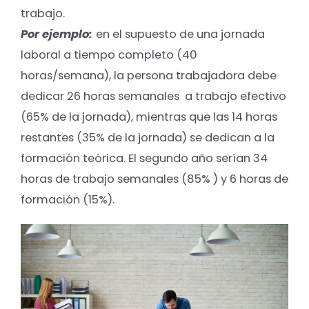
trabajo.
Por ejemplo:
en el supuesto de una jornada
laboral a tiempo completo (40
horas/semana), la persona trabajadora debe
dedicar 26 horas semanales a trabajo efectivo
(65% de la jornada), mientras que las 14 horas
restantes (35% de la jornada) se dedican a la
formación teórica. El segundo año serían 34
horas de trabajo semanales (85% ) y 6 horas de
formación (15%).