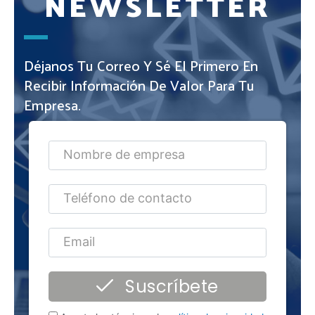
NEWSLETTER
Déjanos Tu Correo Y Sé El Primero En
Recibir Información De Valor Para Tu
Empresa.
Suscríbete