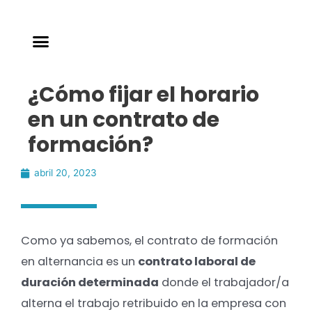
¿Cómo fijar el horario
en un contrato de
formación?
abril 20, 2023
Como ya sabemos, el contrato de formación
en alternancia es un
contrato laboral de
duración determinada
donde el trabajador/a
alterna el trabajo retribuido en la empresa con