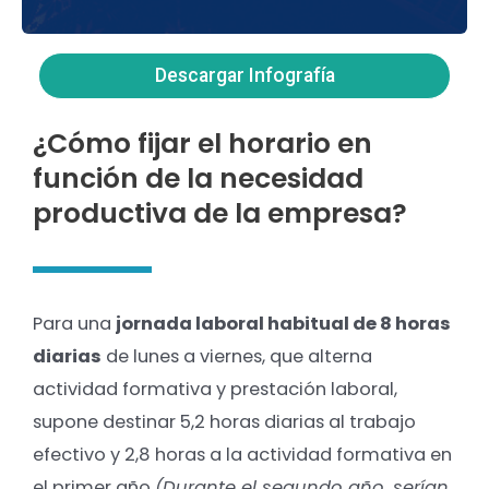
Descargar Infografía
¿Cómo fijar el horario en
función de la necesidad
productiva de la empresa?
Para una
jornada laboral habitual de 8 horas
diarias
de lunes a viernes, que alterna
actividad formativa y prestación laboral,
supone destinar 5,2 horas diarias al trabajo
efectivo y 2,8 horas a la actividad formativa en
el primer año
(Durante el segundo año, serían