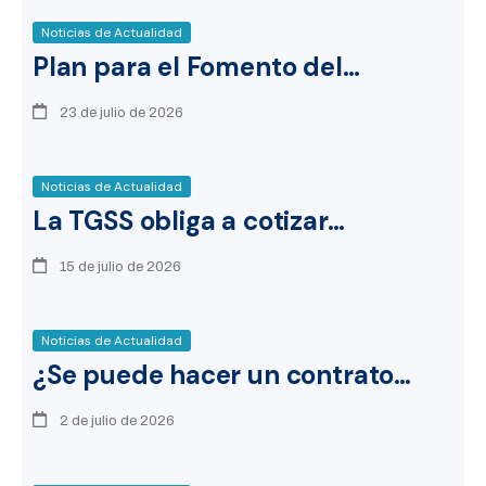
Noticias de Actualidad
Plan para el Fomento del…
23 de julio de 2026
Noticias de Actualidad
La TGSS obliga a cotizar…
15 de julio de 2026
Noticias de Actualidad
¿Se puede hacer un contrato…
2 de julio de 2026