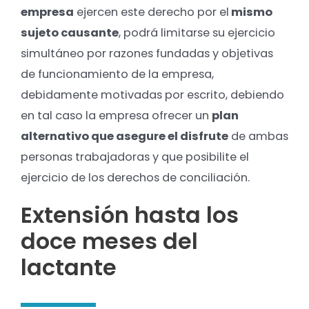
empresa
ejercen este derecho por el
mismo
sujeto causante
, podrá limitarse su ejercicio
simultáneo por razones fundadas y objetivas
de funcionamiento de la empresa,
debidamente motivadas por escrito, debiendo
en tal caso la empresa ofrecer un
plan
alternativo que asegure el disfrute
de ambas
personas trabajadoras y que posibilite el
ejercicio de los derechos de conciliación.
Extensión hasta los
doce meses del
lactante