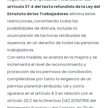
artículo 37.4 del texto refundido de la Ley del
Estatuto de los Trabajadores
elimina estas
restricciones, convirtiendo todas las
posibilidades de disfrute, incluida la
acumulación de las horas retribuidas de
ausencia, en un derecho de todas las personas
trabajadoras.
Con esta medida, se avanza en la mejora y se
incrementa el nivel de reconocimiento y
protección de los permisos de conciliación,
cumpliéndose por tanto la exigencia de un
permiso parental retribuido, tal y como
aparece en el artículo 8.3 en relación con el
artículo 20.2 de la Directiva (UE) 2019/1158 del
Parlamento Europeo y del Consejo, de 20 de