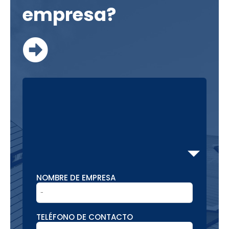
empresa?
NOMBRE DE EMPRESA
TELÉFONO DE CONTACTO