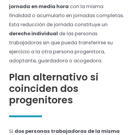
jornada
en media hora
con la misma
finalidad o acumularlo en jornadas completas.
Esta reducción de jornada constituye un
derecho individual
de las personas
trabajadoras sin que pueda transferirse su
ejercicio a la otra persona progenitora,
adoptante, guardadora o acogedora.
Plan alternativo si
coinciden dos
progenitores
Si
dos personas trabajadoras de la misma