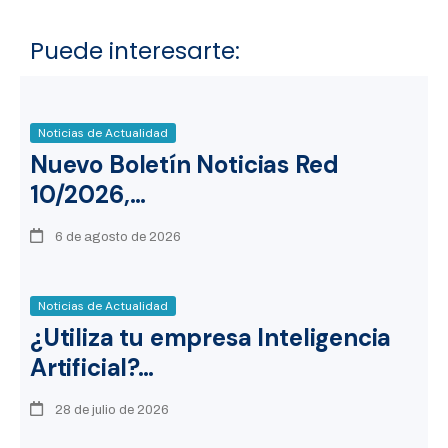
Puede interesarte:
Noticias de Actualidad
Nuevo Boletín Noticias Red
10/2026,…
6 de agosto de 2026
Noticias de Actualidad
¿Utiliza tu empresa Inteligencia
Artificial?…
28 de julio de 2026