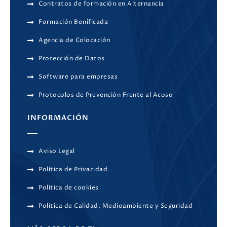
Contratos de formación en Alternancia
Formación Bonificada
Agencia de Colocación
Protección de Datos
Software para empresas
Protocolos de Prevención Frente al Acoso
INFORMACIÓN
Aviso Legal
Política de Privacidad
Política de cookies
Política de Calidad, Medioambiente y Seguridad