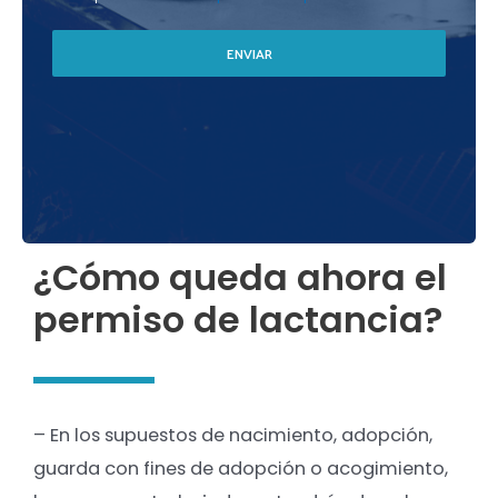
ENVIAR
¿Cómo queda ahora el
permiso de lactancia?
– En los supuestos de nacimiento, adopción,
guarda con fines de adopción o acogimiento,