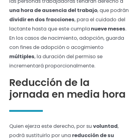
las personas trabajadoras tendrán derecho a
una hora de ausencia del trabajo
, que podrán
dividir en dos fracciones
, para el cuidado del
lactante hasta que este cumpla
nueve meses
.
En los casos de nacimiento, adopción, guarda
con fines de adopción o acogimiento
múltiples
, la duración del permiso se
incrementará proporcionalmente.
Reducción de la
jornada en media hora
Quien ejerza este derecho, por su
voluntad
,
podrá sustituirlo por una
reducción de su