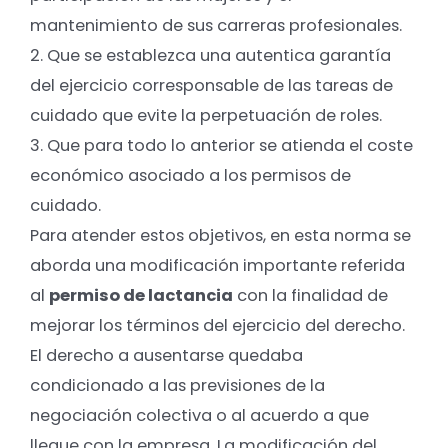
mantenimiento de sus carreras profesionales.
2. Que se establezca una autentica garantía
del ejercicio corresponsable de las tareas de
cuidado que evite la perpetuación de roles.
3. Que para todo lo anterior se atienda el coste
económico asociado a los permisos de
cuidado.
Para atender estos objetivos, en esta norma se
aborda una modificación importante referida
al
permiso de lactancia
con la finalidad de
mejorar los términos del ejercicio del derecho.
El derecho a ausentarse quedaba
condicionado a las previsiones de la
negociación colectiva o al acuerdo a que
llegue con la empresa. La modificación del