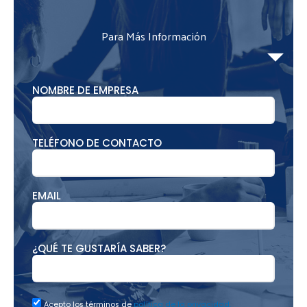
Para Más Información
NOMBRE DE EMPRESA
TELÉFONO DE CONTACTO
EMAIL
¿QUÉ TE GUSTARÍA SABER?
Acepto los términos de
política de la privacidad.