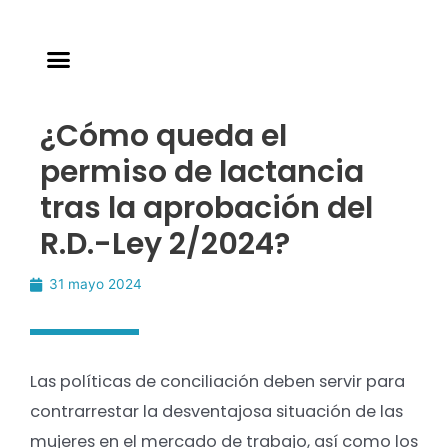
¿Cómo queda el
permiso de lactancia
tras la aprobación del
R.D.-Ley 2/2024?
31 mayo 2024
Las políticas de conciliación deben servir para
contrarrestar la desventajosa situación de las
mujeres en el mercado de trabajo, así como los