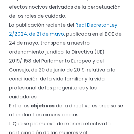
efectos nocivos derivados de la perpetuación
de los roles de cuidado.
La publicación reciente del
Real Decreto-Ley
2/2024, de 21 de mayo
, publicada en el BOE de
24 de mayo, transpone a nuestro
ordenamiento jurídico, la Directiva (UE)
2019/1158 del Parlamento Europeo y del
Consejo, de 20 de junio de 2019, relativa a la
conciliación de la vida familiar y la vida
profesional de los progenitores y los
cuidadores
Entre los
objetivos
de la directiva es preciso se
atiendan tres circunstancias:
1. Que se promueva de manera efectiva la
participación de las mujeres y el