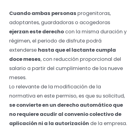
Cuando ambas personas
progenitoras,
adoptantes, guardadoras o acogedoras
ejerzan este derecho
con la misma duración y
régimen, el periodo de disfrute podrá
extenderse
hasta que el lactante cumpla
doce meses
, con reducción proporcional del
salario a partir del cumplimiento de los nueve
meses.
Lo relevante de la modificación de la
normativa en este permiso, es que su solicitud,
se convierte en un derecho automático que
no requiere acudir al convenio colectivo de
aplicación ni a la autorización
de la empresa.