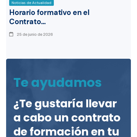
Noticias de Actualidad
Horario formativo en el
Contrato…
25 de junio de 2026
Te ayudamos
¿Te gustaría llevar
a cabo un contrato
de formación en tu