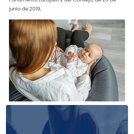
junio de 2019,